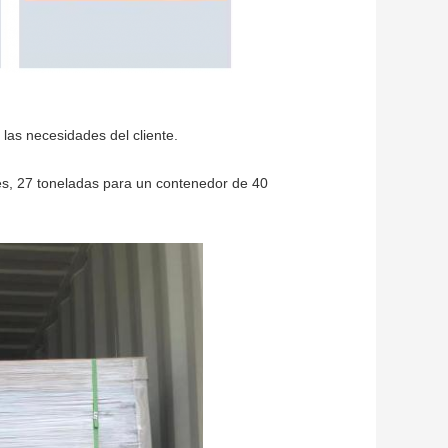
as necesidades del cliente.
es, 27 toneladas para un contenedor de 40