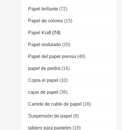
Papel brillante
(72)
Papel de colores
(15)
Papel Kraft
(74)
Papel ondulado
(20)
Papel del papel prensa
(48)
papel de piedra
(16)
Copia el papel
(10)
cajas de papel
(36)
Carrete de cable de papel
(16)
Suspensión de papel
(9)
tablero para pasteles
(19)