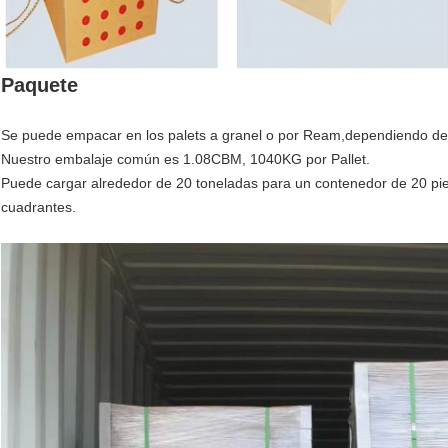
Paquete
Se puede empacar en los palets a granel o por Ream,dependiendo de l
Nuestro embalaje común es 1.08CBM, 1040KG por Pallet.
Puede cargar alrededor de 20 toneladas para un contenedor de 20 pi
cuadrantes.