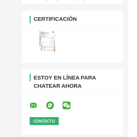
CERTIFICACIÓN
ESTOY EN LÍNEA PARA
CHATEAR AHORA