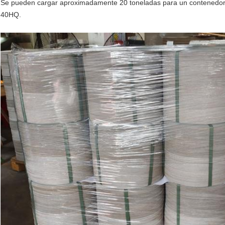
Se pueden cargar aproximadamente 20 toneladas para un contenedor 
40HQ.