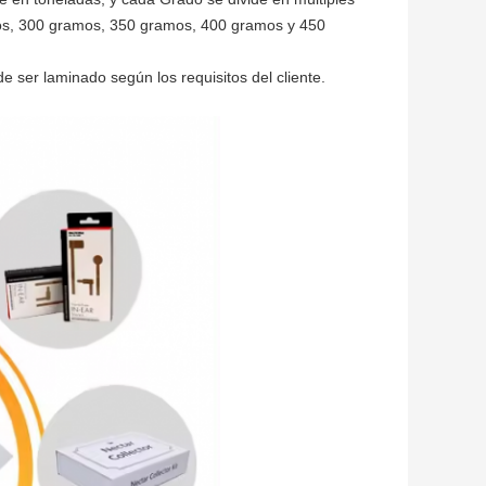
s, 300 gramos, 350 gramos, 400 gramos y 450
 ser laminado según los requisitos del cliente.