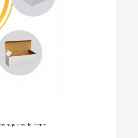
 requisitos del cliente.