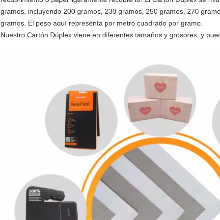
gramos, incluyendo 200 gramos, 230 gramos, 250 gramos, 270 gramo
gramos. El peso aquí representa por metro cuadrado por gramo.
Nuestro Cartón Dúplex viene en diferentes tamaños y grosores, y puede