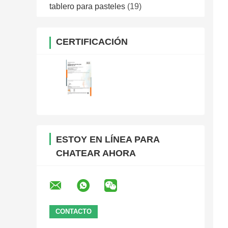
tablero para pasteles
(19)
CERTIFICACIÓN
ESTOY EN LÍNEA PARA
CHATEAR AHORA