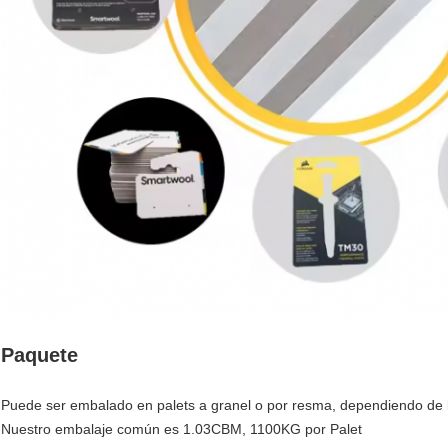
Paquete
Puede ser embalado en palets a granel o por resma, dependiendo de los
Nuestro embalaje común es 1.03CBM, 1100KG por Palet