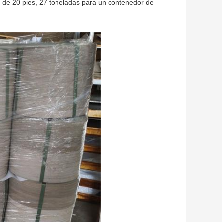
de 20 pies, 27 toneladas para un contenedor de