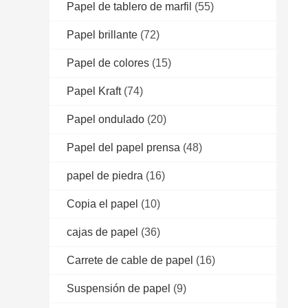
Papel de tablero de marfil
(55)
Papel brillante
(72)
Papel de colores
(15)
Papel Kraft
(74)
Papel ondulado
(20)
Papel del papel prensa
(48)
papel de piedra
(16)
Copia el papel
(10)
cajas de papel
(36)
Carrete de cable de papel
(16)
Suspensión de papel
(9)