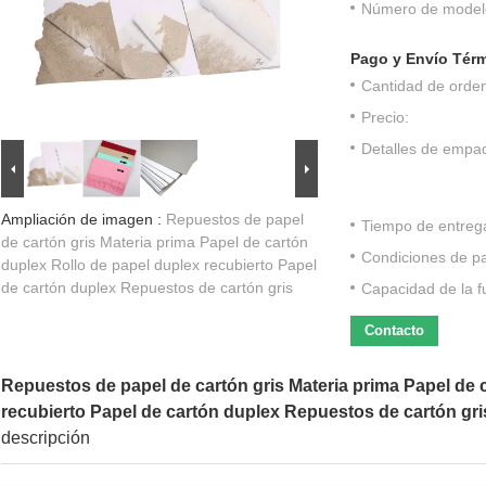
Número de model
Pago y Envío Tér
Cantidad de orde
Precio:
Detalles de empa
Ampliación de imagen :
Repuestos de papel
Tiempo de entreg
de cartón gris Materia prima Papel de cartón
Condiciones de p
duplex Rollo de papel duplex recubierto Papel
de cartón duplex Repuestos de cartón gris
Capacidad de la f
Contacto
Repuestos de papel de cartón gris Materia prima Papel de 
recubierto Papel de cartón duplex Repuestos de cartón gri
descripción