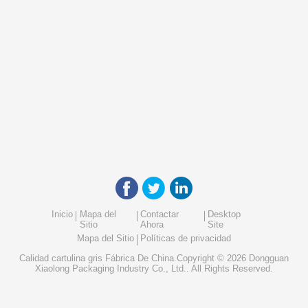
Inicio
Mapa del
Contactar
Desktop
Sitio
Ahora
Site
Mapa del Sitio
Políticas de privacidad
Calidad
cartulina gris
Fábrica De China.Copyright © 2026 Dongguan
Xiaolong Packaging Industry Co., Ltd.. All Rights Reserved.