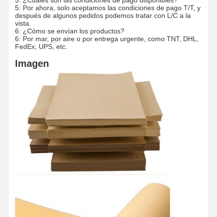
5: Por ahora, solo aceptamos las condiciones de pago T/T, y
después de algunos pedidos podemos tratar con L/C a la
vista.
6: ¿Cómo se envían los productos?
6: Por mar, por aire o por entrega urgente, como TNT, DHL,
FedEx, UPS, etc.
Imagen