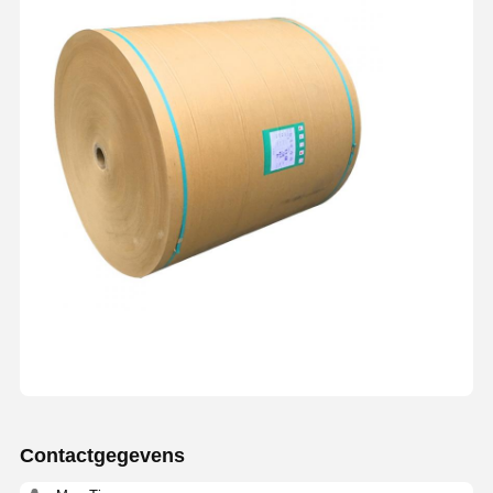
Contactgegevens