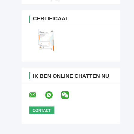
CERTIFICAAT
IK BEN ONLINE CHATTEN NU