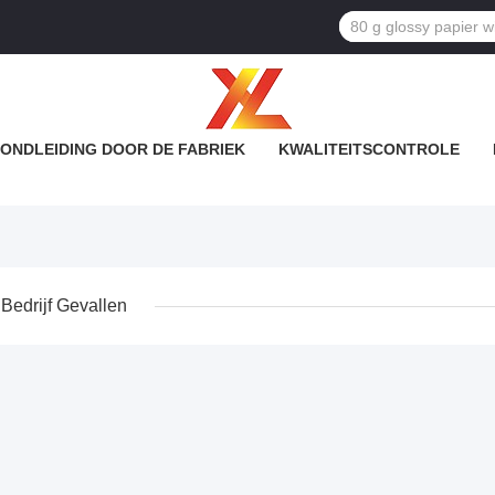
ONDLEIDING DOOR DE FABRIEK
KWALITEITSCONTROLE
Bedrijf Gevallen