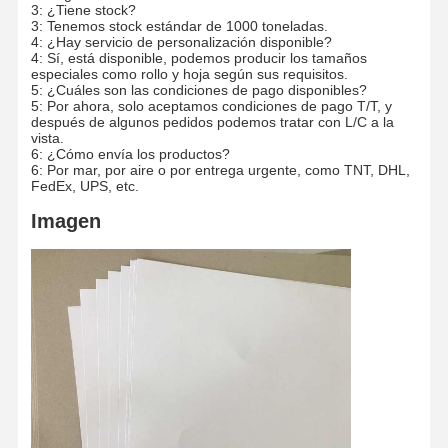
3: ¿Tiene stock?
3: Tenemos stock estándar de 1000 toneladas.
4: ¿Hay servicio de personalización disponible?
4: Sí, está disponible, podemos producir los tamaños
especiales como rollo y hoja según sus requisitos.
5: ¿Cuáles son las condiciones de pago disponibles?
5: Por ahora, solo aceptamos condiciones de pago T/T, y
después de algunos pedidos podemos tratar con L/C a la
vista.
6: ¿Cómo envía los productos?
6: Por mar, por aire o por entrega urgente, como TNT, DHL,
FedEx, UPS, etc.
Imagen