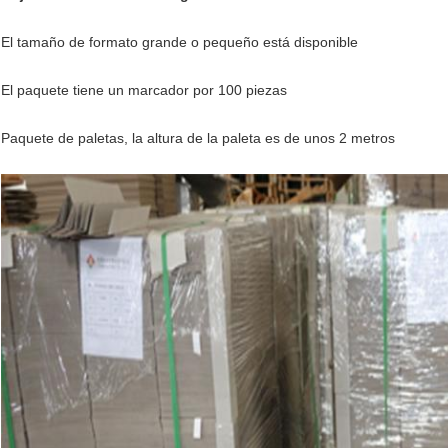
El tamaño de formato grande o pequeño está disponible
El paquete tiene un marcador por 100 piezas
Paquete de paletas, la altura de la paleta es de unos 2 metros