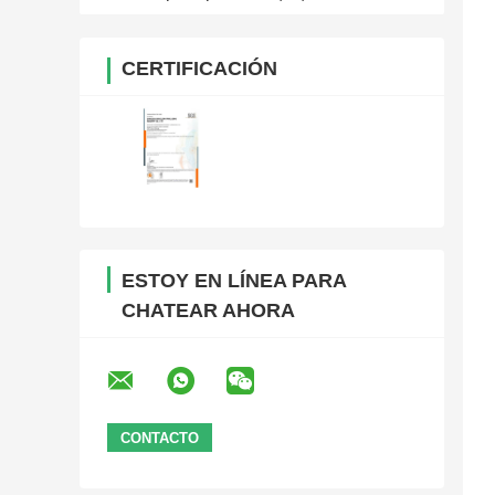
CERTIFICACIÓN
ESTOY EN LÍNEA PARA
CHATEAR AHORA