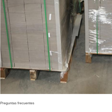
Preguntas frecuentes