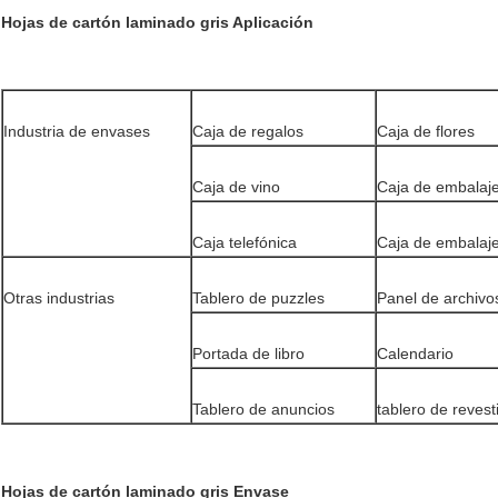
Hojas de cartón laminado gris Aplicación
Industria de envases
Caja de regalos
Caja de flores
Caja de vino
Caja de embalaje
Caja telefónica
Caja de embalaje
Otras industrias
Tablero de puzzles
Panel de archivo
Portada de libro
Calendario
Tablero de anuncios
tablero de revest
Hojas de cartón laminado gris Envase