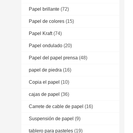
Papel brillante
(72)
Papel de colores
(15)
Papel Kraft
(74)
Papel ondulado
(20)
Papel del papel prensa
(48)
papel de piedra
(16)
Copia el papel
(10)
cajas de papel
(36)
Carrete de cable de papel
(16)
Suspensión de papel
(9)
tablero para pasteles
(19)