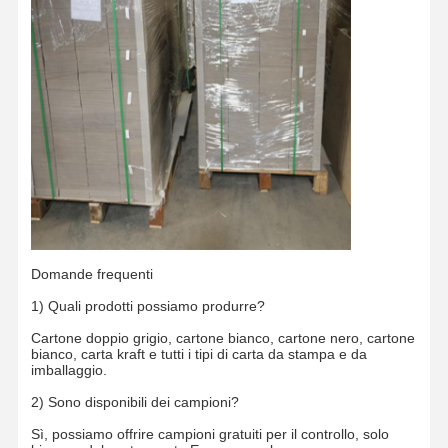
Domande frequenti
1) Quali prodotti possiamo produrre?
Cartone doppio grigio, cartone bianco, cartone nero, cartone
bianco, carta kraft e tutti i tipi di carta da stampa e da
imballaggio.
2) Sono disponibili dei campioni?
Sì, possiamo offrire campioni gratuiti per il controllo, solo