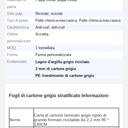
pasta
Stile pulp
Riciclati, riciclati
Tipo di polpa
Pelle chimica-meccanica, Pelle chimica-meccanica
Caratteristica
Anti-curl, anti-curl
Ordine
Accetta.
personalizzato
MOQ
1 tonnellata
Forma
Forma personalizzata
Evidenziare:
,
Legno d'argilla grigio riciclato
,
2 mm di cartone grigio
PE rivestimento di cartone grigio
Fogli di cartone grigio stratificato Informazioni
Carta di cartone laminato grigio rigido di
Nome
grande formato riciclabile da 2,2 mm 95 *
130CM