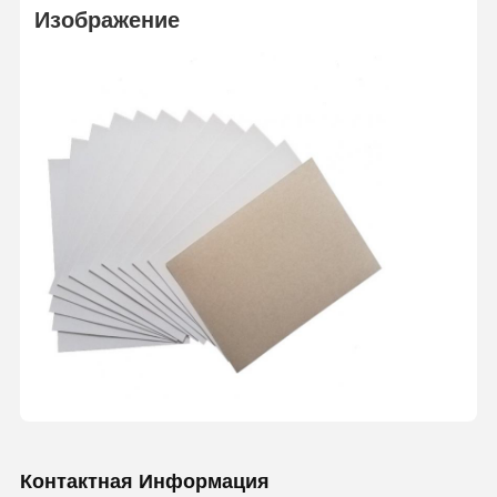
Изображение
Контактная Информация