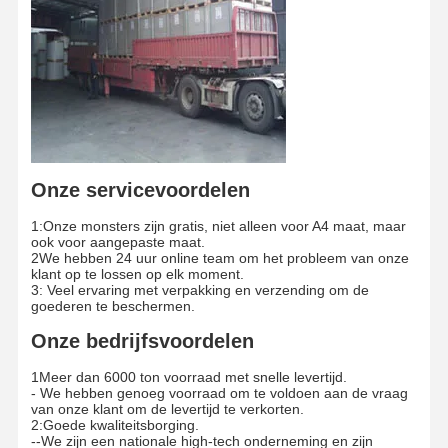
Onze servicevoordelen
1:Onze monsters zijn gratis, niet alleen voor A4 maat, maar
ook voor aangepaste maat.
2We hebben 24 uur online team om het probleem van onze
klant op te lossen op elk moment.
3: Veel ervaring met verpakking en verzending om de
goederen te beschermen.
Onze bedrijfsvoordelen
1Meer dan 6000 ton voorraad met snelle levertijd.
- We hebben genoeg voorraad om te voldoen aan de vraag
van onze klant om de levertijd te verkorten.
2:Goede kwaliteitsborging.
--We zijn een nationale high-tech onderneming en zijn