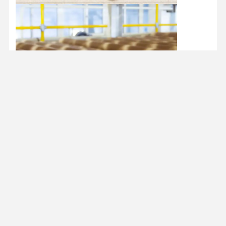
Contactgegevens