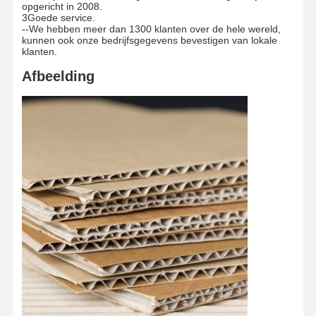
opgericht in 2008.
3Goede service.
--We hebben meer dan 1300 klanten over de hele wereld,
kunnen ook onze bedrijfsgegevens bevestigen van lokale
klanten.
Afbeelding