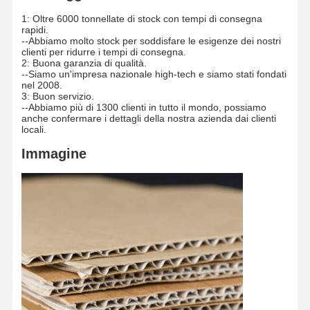
1: Oltre 6000 tonnellate di stock con tempi di consegna
rapidi.
--Abbiamo molto stock per soddisfare le esigenze dei nostri
clienti per ridurre i tempi di consegna.
2: Buona garanzia di qualità.
--Siamo un'impresa nazionale high-tech e siamo stati fondati
nel 2008.
3: Buon servizio.
--Abbiamo più di 1300 clienti in tutto il mondo, possiamo
anche confermare i dettagli della nostra azienda dai clienti
locali.
Immagine