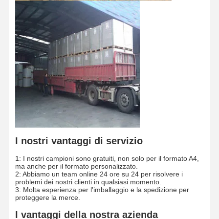
I nostri vantaggi di servizio
1: I nostri campioni sono gratuiti, non solo per il formato A4,
ma anche per il formato personalizzato.
2: Abbiamo un team online 24 ore su 24 per risolvere i
problemi dei nostri clienti in qualsiasi momento.
3: Molta esperienza per l'imballaggio e la spedizione per
proteggere la merce.
I vantaggi della nostra azienda