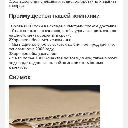
3:Большой опыт упаковки и транспортировки для защиты
товаров.
Преимущества нашей компании
1Более 6000 тонн на складе с быстрым сроком доставки.
- У нас достаточно запасов, чтобы удовлетворить запрос
нашего клиента сократить сроки.
2Хорошее обеспечение качества.
--Мы национальное высокотехнологичное предприятие,
основанное в 2008 году.
3Хорошее обслуживание.
- У нас более 1300 клиентов по всему миру, также можно
подтвердить данные нашей компании от местных
клиентов.
Снимок