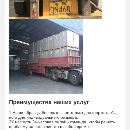
Преимущества наших услуг
1:Наши образцы бесплатны, не только для формата А4,
но и для индивидуального размера.
2У нас есть 24-часовая онлайн команда, чтобы решить
проблему нашего клиента в любое время.