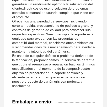
garantizar un rendimiento óptimo y la satisfacción del
cliente.directrices de uso, o solución de problemas,
consulte el manual de usuario completo que viene con
el producto.
Ofrecemos una variedad de servicios, incluyendo
corte a medida, procesamiento de pedidos a granel y
controles de garantía de calidad para satisfacer sus
requisitos específicos.Nuestro equipo de soporte está
equipado para ayudar con las preguntas de
compatibilidad material, consideraciones ambientales
y recomendaciones de almacenamiento para ayudar a
mantener la integridad del cartón gris.
En caso de cualquier defecto o problema derivado de
la fabricación, proporcionamos un servicio de garantía
que cubre el reemplazo o reparación bajo los términos
especificados en el momento de la compra.Nuestro
objetivo es proporcionar un soporte confiable y
eficiente para garantizar que su experiencia con
nuestro producto de cartón gris sea perfecta y
satisfactoria.
Embalaje y envío: