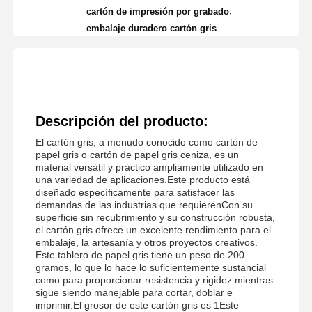
,
cartón de impresión por grabado
embalaje duradero cartón gris
Descripción del producto:
El cartón gris, a menudo conocido como cartón de
papel gris o cartón de papel gris ceniza, es un
material versátil y práctico ampliamente utilizado en
una variedad de aplicaciones.Este producto está
diseñado específicamente para satisfacer las
demandas de las industrias que requierenCon su
superficie sin recubrimiento y su construcción robusta,
el cartón gris ofrece un excelente rendimiento para el
embalaje, la artesanía y otros proyectos creativos.
Este tablero de papel gris tiene un peso de 200
gramos, lo que lo hace lo suficientemente sustancial
como para proporcionar resistencia y rigidez mientras
sigue siendo manejable para cortar, doblar e
imprimir.El grosor de este cartón gris es 1Este