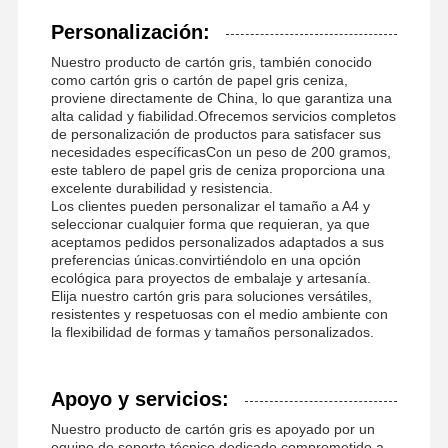
Personalización:
Nuestro producto de cartón gris, también conocido
como cartón gris o cartón de papel gris ceniza,
proviene directamente de China, lo que garantiza una
alta calidad y fiabilidad.Ofrecemos servicios completos
de personalización de productos para satisfacer sus
necesidades específicasCon un peso de 200 gramos,
este tablero de papel gris de ceniza proporciona una
excelente durabilidad y resistencia.
Los clientes pueden personalizar el tamaño a A4 y
seleccionar cualquier forma que requieran, ya que
aceptamos pedidos personalizados adaptados a sus
preferencias únicas.convirtiéndolo en una opción
ecológica para proyectos de embalaje y artesanía.
Elija nuestro cartón gris para soluciones versátiles,
resistentes y respetuosas con el medio ambiente con
la flexibilidad de formas y tamaños personalizados.
Apoyo y servicios:
Nuestro producto de cartón gris es apoyado por un
equipo de soporte técnico dedicado comprometido a