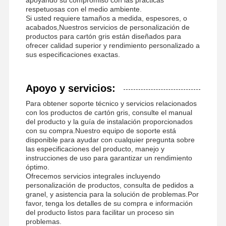
respetuosas con el medio ambiente.
Si usted requiere tamaños a medida, espesores, o
acabados,Nuestros servicios de personalización de
productos para cartón gris están diseñados para
ofrecer calidad superior y rendimiento personalizado a
sus especificaciones exactas.
Apoyo y servicios:
Para obtener soporte técnico y servicios relacionados
con los productos de cartón gris, consulte el manual
del producto y la guía de instalación proporcionados
con su compra.Nuestro equipo de soporte está
disponible para ayudar con cualquier pregunta sobre
las especificaciones del producto, manejo y
instrucciones de uso para garantizar un rendimiento
óptimo.
Ofrecemos servicios integrales incluyendo
personalización de productos, consulta de pedidos a
granel, y asistencia para la solución de problemas.Por
favor, tenga los detalles de su compra e información
del producto listos para facilitar un proceso sin
problemas.