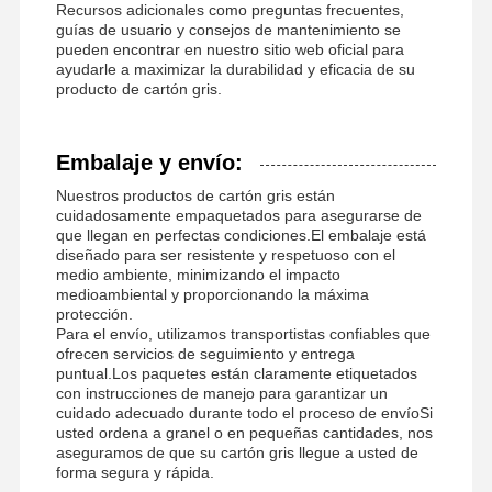
Recursos adicionales como preguntas frecuentes,
guías de usuario y consejos de mantenimiento se
pueden encontrar en nuestro sitio web oficial para
ayudarle a maximizar la durabilidad y eficacia de su
producto de cartón gris.
Embalaje y envío:
Nuestros productos de cartón gris están
cuidadosamente empaquetados para asegurarse de
que llegan en perfectas condiciones.El embalaje está
diseñado para ser resistente y respetuoso con el
medio ambiente, minimizando el impacto
medioambiental y proporcionando la máxima
protección.
Para el envío, utilizamos transportistas confiables que
ofrecen servicios de seguimiento y entrega
puntual.Los paquetes están claramente etiquetados
con instrucciones de manejo para garantizar un
cuidado adecuado durante todo el proceso de envíoSi
usted ordena a granel o en pequeñas cantidades, nos
aseguramos de que su cartón gris llegue a usted de
forma segura y rápida.