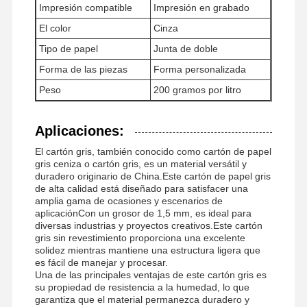
Impresión compatible
Impresión en grabado
El color
Cinza
Tipo de papel
Junta de doble
Forma de las piezas
Forma personalizada
Peso
200 gramos por litro
Aplicaciones:
El cartón gris, también conocido como cartón de papel
gris ceniza o cartón gris, es un material versátil y
duradero originario de China.Este cartón de papel gris
de alta calidad está diseñado para satisfacer una
amplia gama de ocasiones y escenarios de
aplicaciónCon un grosor de 1,5 mm, es ideal para
diversas industrias y proyectos creativos.Este cartón
gris sin revestimiento proporciona una excelente
solidez mientras mantiene una estructura ligera que
es fácil de manejar y procesar.
Una de las principales ventajas de este cartón gris es
su propiedad de resistencia a la humedad, lo que
garantiza que el material permanezca duradero y