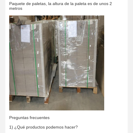
Paquete de paletas, la altura de la paleta es de unos 2
metros
Preguntas frecuentes
1) ¿Qué productos podemos hacer?