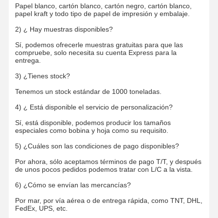
Papel blanco, cartón blanco, cartón negro, cartón blanco,
papel kraft y todo tipo de papel de impresión y embalaje.
2) ¿ Hay muestras disponibles?
Sí, podemos ofrecerle muestras gratuitas para que las
compruebe, solo necesita su cuenta Express para la
entrega.
3) ¿Tienes stock?
Tenemos un stock estándar de 1000 toneladas.
4) ¿ Está disponible el servicio de personalización?
Sí, está disponible, podemos producir los tamaños
especiales como bobina y hoja como su requisito.
5) ¿Cuáles son las condiciones de pago disponibles?
Por ahora, sólo aceptamos términos de pago T/T, y después
de unos pocos pedidos podemos tratar con L/C a la vista.
6) ¿Cómo se envían las mercancías?
Por mar, por vía aérea o de entrega rápida, como TNT, DHL,
FedEx, UPS, etc.