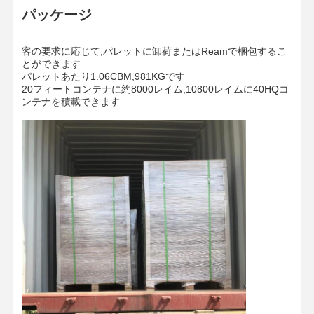
パッケージ
客の要求に応じて,パレットに卸荷またはReamで梱包するこ
とができます.
パレットあたり1.06CBM,981KGです
20フィートコンテナに約8000レイム,10800レイムに40HQコ
ンテナを積載できます