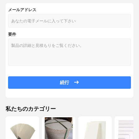
メールアドレス
要件
続行
私たちのカテゴリー