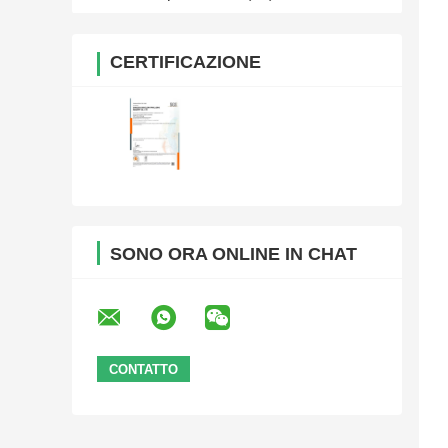
CERTIFICAZIONE
SONO ORA ONLINE IN CHAT