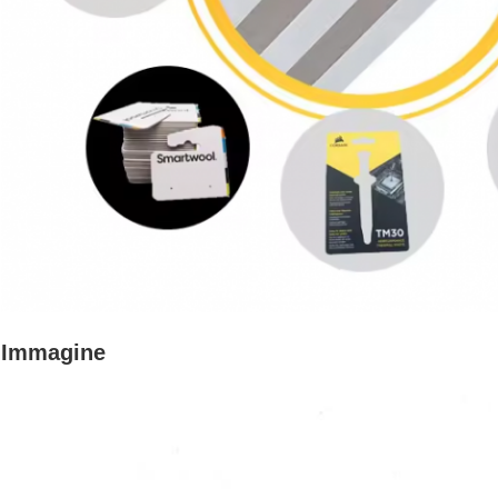
Immagine