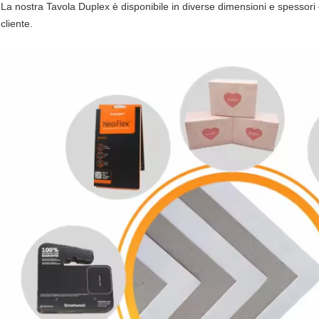
La nostra Tavola Duplex è disponibile in diverse dimensioni e spessori 
cliente.