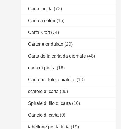
Carta lucida
(72)
Carta a colori
(15)
Carta Kraft
(74)
Cartone ondulato
(20)
Carta della carta da giornale
(48)
carta di pietra
(16)
Carta per fotocopiatrice
(10)
scatole di carta
(36)
Spirale di filo di carta
(16)
Gancio di carta
(9)
tabellone per la torta
(19)