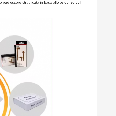
e può essere stratificata in base alle esigenze del