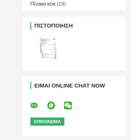
Πίνακα κέικ
(19)
ΠΙΣΤΟΠΟΊΗΣΗ
ΕΊΜΑΙ ONLINE CHAT NOW