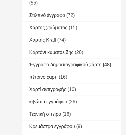
(55)
Στιλπνό έγγραφο
(72)
Χάρτης χρώματος
(15)
Χάρτης Kraft
(74)
Καρτόνι κυματοειδής
(20)
Έγγραφο δημοσιογραφικού χάρτη
(48)
πέτρινο χαρτί
(16)
Χαρτί αντιγραφής
(10)
κιβώτια εγγράφου
(36)
Τεχνική σπείρα
(16)
Κρεμάστρα εγγράφου
(9)