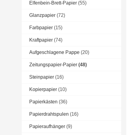
Elfenbein-Brett-Papier
(55)
Glanzpapier
(72)
Farbpapier
(15)
Kraftpapier
(74)
Aufgeschlagene Pappe
(20)
Zeitungspapier-Papier
(48)
Steinpapier
(16)
Kopierpapier
(10)
Papierkästen
(36)
Papierdrahtspulen
(16)
Papieraufhänger
(9)