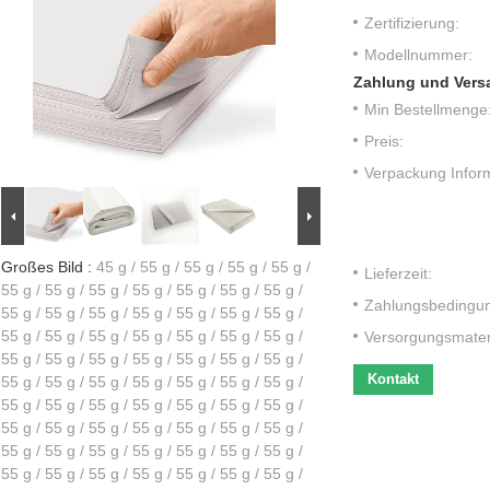
Zertifizierung:
Modellnummer:
Zahlung und Vers
Min Bestellmenge
Preis:
Verpackung Infor
Großes Bild :
45 g / 55 g / 55 g / 55 g / 55 g /
Lieferzeit:
55 g / 55 g / 55 g / 55 g / 55 g / 55 g / 55 g /
Zahlungsbedingu
55 g / 55 g / 55 g / 55 g / 55 g / 55 g / 55 g /
55 g / 55 g / 55 g / 55 g / 55 g / 55 g / 55 g /
Versorgungsmateri
55 g / 55 g / 55 g / 55 g / 55 g / 55 g / 55 g /
Kontakt
55 g / 55 g / 55 g / 55 g / 55 g / 55 g / 55 g /
55 g / 55 g / 55 g / 55 g / 55 g / 55 g / 55 g /
55 g / 55 g / 55 g / 55 g / 55 g / 55 g / 55 g /
55 g / 55 g / 55 g / 55 g / 55 g / 55 g / 55 g /
55 g / 55 g / 55 g / 55 g / 55 g / 55 g / 55 g /