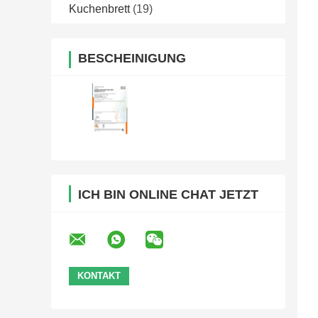
Kuchenbrett
(19)
BESCHEINIGUNG
ICH BIN ONLINE CHAT JETZT