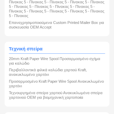
Πίνακας 5 - Πίνακας 5 - Πίνακας 5 - Πίνακας 5 - Πίνακας
5 - Πίνακας 5 - Πίνακας 5 - Πίνακας 5 - Πίνακας 5 -
Πίνακας 5 - Πίνακας 5 - Πίνακας 5 - Πίνακας 5 - Πίνακας
5 - Πίνακας
Επαναχρησιμοποιούμενα Custom Printed Mailer Box για
συσκευασία OEM Accept
Τεχνική σπείρα
20mm Kraft Paper Wire Spool Προσαρμοσμένο σχήμα
για καλώδιο
Περιβαλλοντικά φιλικά καλώδια χαρτιού Kraft,
ανακυκλωμένο χαρτόνι
Προσαρμοσμένο Kraft Paper Wire Spool Ανακυκλωμένο
χαρτόνι
Τεχνουργημένα σπείρα χαρτιού Ανακυκλωμένα σπείρα
χαρτονιού OEM για βιομηχανική χαρτοποιία