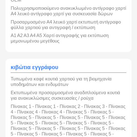
Πολυχρησιμοποιούμενο ανακυκλωμένο αντίγραφο χαρτί
Α4 λευκό αντίγραφο χαρτί για συσκευασία δώρων
Προσαρμοσμένο A4 λευκό χαρτί εκτυπωτή αντίγραφο
φύλλα χαρτιού για αντιγραφή / εκτύπωση
Α1 Α2 Α3 Α4 Α5 Χαρτί αντιγραφής για εκτύπωση
μεμονωμένου μεγέθους
κιβώτια εγγράφου
Τυπωμένα καφέ κουτιά χαρτιού για τη βιομηχανία
υποδημάτων και ενδυμάτων
Εκτυπωμένα προσαρμοσμένα αναδιπλούμενα κουτιά
για ανακυκλώσιμες συσκευασίες / ρούχα
Πίνακας 1 - Πίνακας 1 - Πίνακας 2 - Πίνακας 3 - Πίνακας
4 - Πίνακας 4 - Πίνακας 4 - Πίνακας 5 - Πίνακας 5 -
Πίνακας 5 - Πίνακας 5 - Πίνακας 5 - Πίνακας 5 - Πίνακας
5 - Πίνακας 5 - Πίνακας 5 - Πίνακας 5 - Πίνακας 5 -
Πίνακας 5 - Πίνακας 5 - Πίνακας 5 - Πίνακας 5 - Πίνακας
5 - Πίνακας 5 - Πίνακας 5 - Πίνακας 5 - Πίνακας 5 -