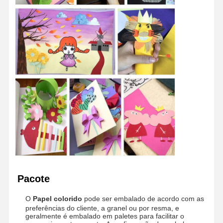
Pacote
O
Papel colorido
pode ser embalado de acordo com as
preferências do cliente, a granel ou por resma, e
geralmente é embalado em paletes para facilitar o