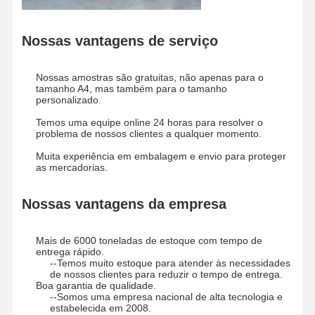
Nossas vantagens de serviço
Nossas amostras são gratuitas, não apenas para o
tamanho A4, mas também para o tamanho
personalizado.
Temos uma equipe online 24 horas para resolver o
problema de nossos clientes a qualquer momento.
Muita experiência em embalagem e envio para proteger
as mercadorias.
Nossas vantagens da empresa
Mais de 6000 toneladas de estoque com tempo de
entrega rápido.
--Temos muito estoque para atender às necessidades
de nossos clientes para reduzir o tempo de entrega.
Boa garantia de qualidade.
--Somos uma empresa nacional de alta tecnologia e
estabelecida em 2008.