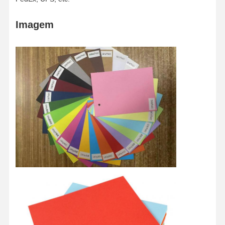
Imagem