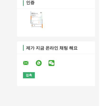
인증
제가 지금 온라인 채팅 해요