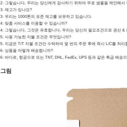
2: 그렇습니다, 우리는 당신에게 검사하기 위하여 무료 샘플을 제안해서
3: 재고가 있나요?
3: 우리는 1000톤의 표준 재고를 보유하고 있습니다.
4: 맞춤 서비스를 이용할 수 있습니까?
4: 그렇습니다, 그것은 유효합니다, 우리는 당신의 필요조건으로 권선 &
5: 사용 가능한 지불 조건은 무엇입니까?
5: 지금은 T/T 지불 조건만 수락하며 몇 번의 주문 후에 즉시 L/C를 처리
6: 상품을 어떻게 배송합니까?
6: 바다로, 항공으로 또는 TNT, DHL, FedEx, UPS 등과 같은 특급 배송으
그림