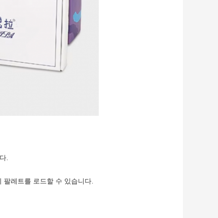
다.
개의 팔레트를 로드할 수 있습니다.