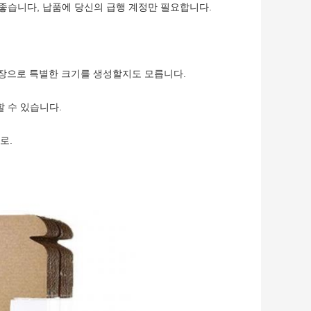
 좋습니다, 납품에 당신의 급행 계정만 필요합니다.
 장으로 특별한 크기를 생성할지도 모릅니다.
할 수 있습니다.
로.