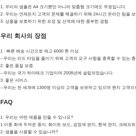
1: 우리의 샘플은 A4 크기뿐만 아니라 맞춤형 크기에도 무료입니다.
2: 우리는 언제든지 고객의 문제를 해결하기 위해 24시간 온라인 팀을 
3: 상품을 보호하기 위한 포장 및 선적에 대한 풍부한 경험.
우리 회사의 장점
1 : 빠른 배송 시간으로 재고 6000 톤 이상.
--우리는 리드 타임을 줄이기 위해 고객의 요구 사항을 충족할 수 있는 
2: 좋은 품질 보증.
--우리는 국가 하이테크 기업이며 2008년에 설립되었습니다.
3: 좋은 서비스.
--우리는 전 세계에 1300명 이상의 고객을 보유하고 있으며 현지 고객
FAQ
1: 우리는 어떤 제품을 만들 수 있나요?
1:이중 회색 두꺼운 종이, 화이트 보드, 검정색 판지, 흰색 판지, 크래프트
2::샘플을 사용할 수 있습니까?