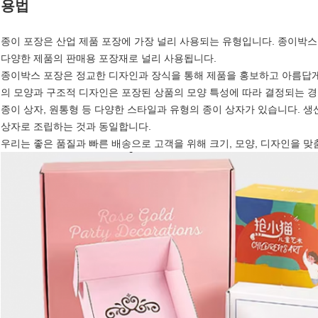
용법
종이 포장은 산업 제품 포장에 가장 널리 사용되는 유형입니다. 종이박스
다양한 제품의 판매용 포장재로 널리 사용됩니다.
종이박스 포장은 정교한 디자인과 장식을 통해 제품을 홍보하고 아름답게
의 모양과 구조적 디자인은 포장된 상품의 모양 특성에 따라 결정되는 경
종이 상자, 원통형 등 다양한 스타일과 유형의 종이 상자가 있습니다. 생산 공
상자로 조립하는 것과 동일합니다.
우리는 좋은 품질과 빠른 배송으로 고객을 위해 크기, 모양, 디자인을 맞