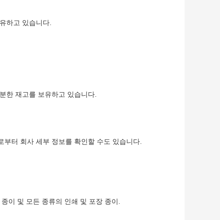
보유하고 있습니다.
충분한 재고를 보유하고 있습니다.
으로부터 회사 세부 정보를 확인할 수도 있습니다.
 종이 및 모든 종류의 인쇄 및 포장 종이.