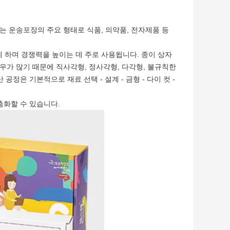
는 운송포장의 주요 형태로 식품, 의약품, 전자제품 등
 하며 경쟁력을 높이는 데 주로 사용됩니다. 종이 상자
우가 많기 때문에 직사각형, 정사각형, 다각형, 불규칙한
정은 기본적으로 재료 선택 - 설계 - 금형 - 다이 컷 -
춤화할 수 있습니다.