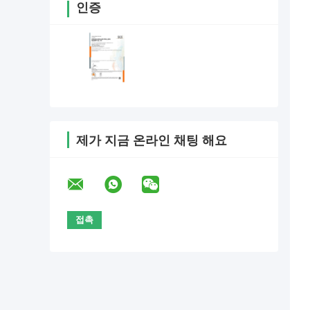
인증
제가 지금 온라인 채팅 해요