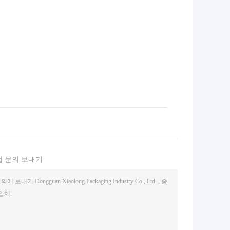
접 문의 보내기