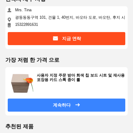
Mrs. Tina
광둥동동구역 101, 건물 1, 40번지, 바오타 도로, 바오탄, 후지 시
15322891631
지금 연락
가장 저렴 한 가격 으로
사용자 지정 주문 받아 회색 칩 보드 시트 및 재사용
포장용 카드 스톡 종이 롤
계속하다
추천된 제품