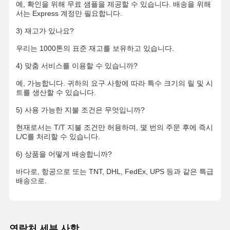
예, 확인을 위해 무료 샘플을 제공할 수 있습니다. 배송을 위해
서는 Express 계정만 필요합니다.
3) 재고가 있나요?
우리는 1000톤의 표준 재고를 보유하고 있습니다.
4) 맞춤 서비스를 이용할 수 있습니까?
예, 가능합니다. 귀하의 요구 사항에 따라 특수 크기의 릴 및 시
트를 생산할 수 있습니다.
5) 사용 가능한 지불 조건은 무엇입니까?
현재로서는 T/T 지불 조건만 허용하며, 몇 번의 주문 후에 즉시
L/C를 처리할 수 있습니다.
6) 상품을 어떻게 배송합니까?
바다로, 항공으로 또는 TNT, DHL, FedEx, UPS 등과 같은 특급
배송으로.
연락처 세부 사항