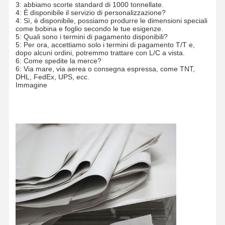
3: abbiamo scorte standard di 1000 tonnellate.
4: È disponibile il servizio di personalizzazione?
4: Sì, è disponibile, possiamo produrre le dimensioni speciali
come bobina e foglio secondo le tue esigenze.
5: Quali sono i termini di pagamento disponibili?
5: Per ora, accettiamo solo i termini di pagamento T/T e,
dopo alcuni ordini, potremmo trattare con L/C a vista.
6: Come spedite la merce?
6: Via mare, via aerea o consegna espressa, come TNT,
DHL, FedEx, UPS, ecc.
Immagine