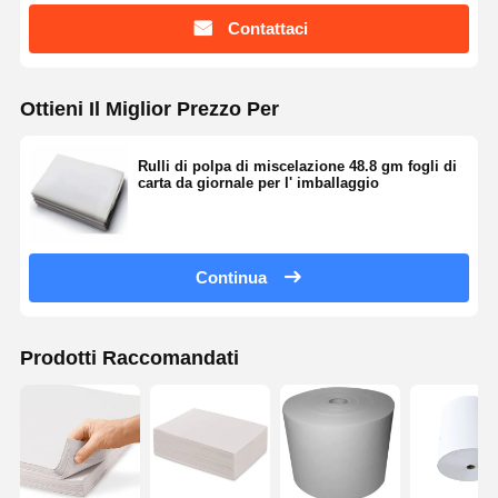
Contattaci
Ottieni Il Miglior Prezzo Per
Rulli di polpa di miscelazione 48.8 gm fogli di
carta da giornale per l' imballaggio
Continua
Prodotti Raccomandati