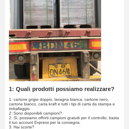
1: Quali prodotti possiamo realizzare?
1: cartone grigio doppio, lavagna bianca, cartone nero,
cartone bianco, carta kraft e tutti i tipi di carta da stampa e
imballaggio.
2::Sono disponibili campioni?
2: Sì, possiamo offrirti campioni gratuiti per il controllo, basta
il tuo account Express per la consegna.
3: Hai scorte?