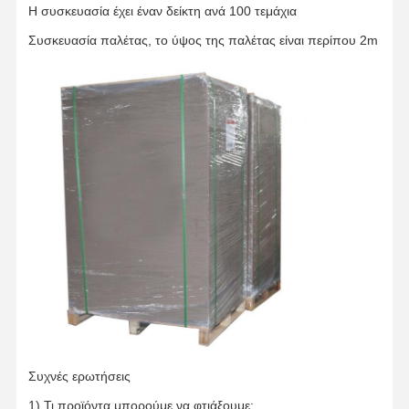
Η συσκευασία έχει έναν δείκτη ανά 100 τεμάχια
Συσκευασία παλέτας, το ύψος της παλέτας είναι περίπου 2m
Συχνές ερωτήσεις
1) Τι προϊόντα μπορούμε να φτιάξουμε;