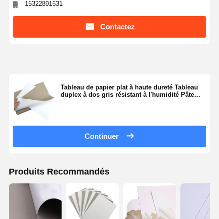
15322891631
Contactez
Tableau de papier plat à haute dureté Tableau
duplex à dos gris résistant à l'humidité Pâte
mécanique chimique
Continuer
Produits Recommandés