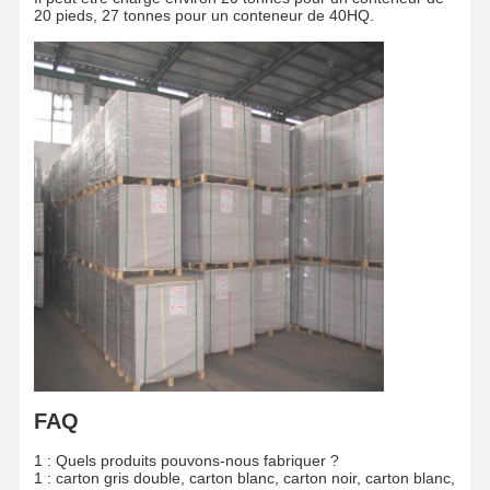
20 pieds, 27 tonnes pour un conteneur de 40HQ.
FAQ
1 : Quels produits pouvons-nous fabriquer ?
1 : carton gris double, carton blanc, carton noir, carton blanc,