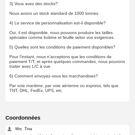
3) Vous avez des stocks?
Nous avons un stock standard de 1000 tonnes.
4) Le service de personnalisation est-il disponible?
Oui, il est disponible, nous pouvons produire les tailles
spéciales comme bobine et feuille selon vos exigences.
5) Quelles sont les conditions de paiement disponibles?
Pour l'instant, nous n'acceptons que les conditions de
paiement T/T, et après quelques commandes, nous pouvons
traiter avec L/C à vue.
6) Comment envoyez-vous les marchandises?
Par voie maritime, par voie aérienne ou express, tels que
TNT, DHL, FedEx, UPS, etc.
Coordonnées
Mrs. Tina