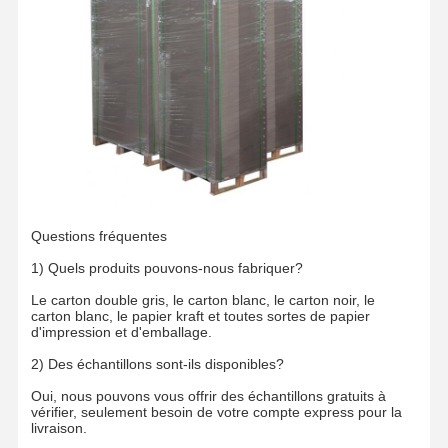
Questions fréquentes
1) Quels produits pouvons-nous fabriquer?
Le carton double gris, le carton blanc, le carton noir, le
carton blanc, le papier kraft et toutes sortes de papier
d'impression et d'emballage.
2) Des échantillons sont-ils disponibles?
Oui, nous pouvons vous offrir des échantillons gratuits à
vérifier, seulement besoin de votre compte express pour la
livraison.