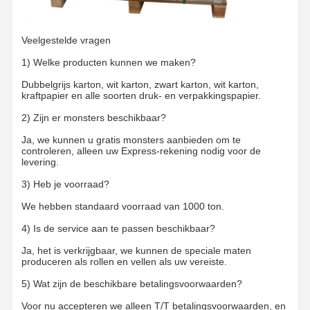
Veelgestelde vragen
1) Welke producten kunnen we maken?
Dubbelgrijs karton, wit karton, zwart karton, wit karton,
kraftpapier en alle soorten druk- en verpakkingspapier.
2) Zijn er monsters beschikbaar?
Ja, we kunnen u gratis monsters aanbieden om te
controleren, alleen uw Express-rekening nodig voor de
levering.
3) Heb je voorraad?
We hebben standaard voorraad van 1000 ton.
4) Is de service aan te passen beschikbaar?
Ja, het is verkrijgbaar, we kunnen de speciale maten
produceren als rollen en vellen als uw vereiste.
5) Wat zijn de beschikbare betalingsvoorwaarden?
Voor nu accepteren we alleen T/T betalingsvoorwaarden, en