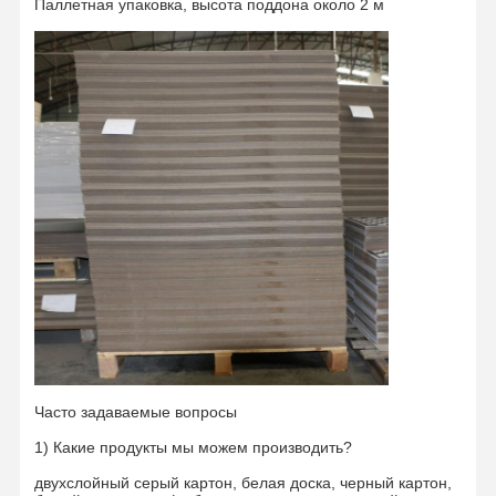
Паллетная упаковка, высота поддона около 2 м
Часто задаваемые вопросы
1) Какие продукты мы можем производить?
двухслойный серый картон, белая доска, черный картон,