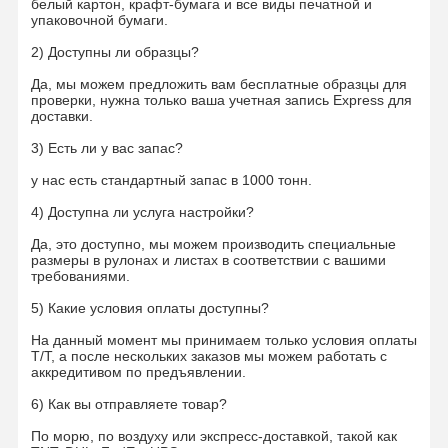
белый картон, крафт-бумага и все виды печатной и
упаковочной бумаги.
2) Доступны ли образцы?
Да, мы можем предложить вам бесплатные образцы для
проверки, нужна только ваша учетная запись Express для
доставки.
3) Есть ли у вас запас?
у нас есть стандартный запас в 1000 тонн.
4) Доступна ли услуга настройки?
Да, это доступно, мы можем производить специальные
размеры в рулонах и листах в соответствии с вашими
требованиями.
5) Какие условия оплаты доступны?
На данный момент мы принимаем только условия оплаты
T/T, а после нескольких заказов мы можем работать с
аккредитивом по предъявлении.
6) Как вы отправляете товар?
По морю, по воздуху или экспресс-доставкой, такой как