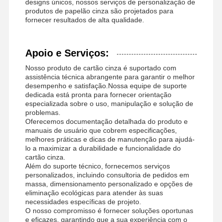
designs únicos, nossos serviços de personalização de
produtos de papelão cinza são projetados para
fornecer resultados de alta qualidade.
Apoio e Serviços:
Nosso produto de cartão cinza é suportado com
assistência técnica abrangente para garantir o melhor
desempenho e satisfação.Nossa equipe de suporte
dedicada está pronta para fornecer orientação
especializada sobre o uso, manipulação e solução de
problemas.
Oferecemos documentação detalhada do produto e
manuais de usuário que cobrem especificações,
melhores práticas e dicas de manutenção para ajudá-
lo a maximizar a durabilidade e funcionalidade do
cartão cinza.
Além do suporte técnico, fornecemos serviços
personalizados, incluindo consultoria de pedidos em
massa, dimensionamento personalizado e opções de
eliminação ecológicas para atender às suas
necessidades específicas de projeto.
O nosso compromisso é fornecer soluções oportunas
e eficazes, garantindo que a sua experiência com o