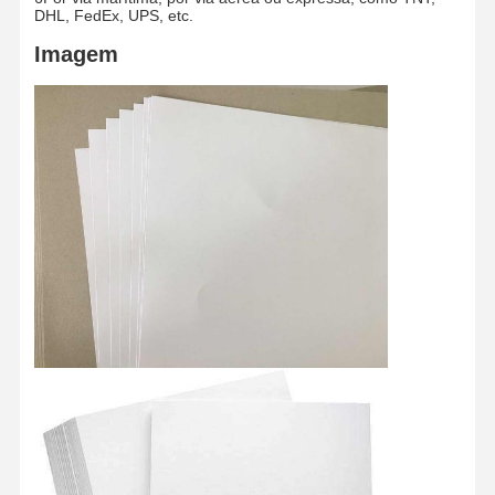
DHL, FedEx, UPS, etc.
Imagem