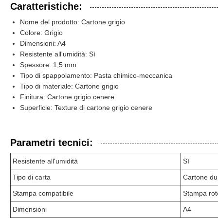
Caratteristiche:
Nome del prodotto: Cartone grigio
Colore: Grigio
Dimensioni: A4
Resistente all'umidità: Sì
Spessore: 1,5 mm
Tipo di spappolamento: Pasta chimico-meccanica
Tipo di materiale: Cartone grigio
Finitura: Cartone grigio cenere
Superficie: Texture di cartone grigio cenere
Parametri tecnici:
Resistente all'umidità
Sì
Tipo di carta
Cartone du
Stampa compatibile
Stampa rot
Dimensioni
A4