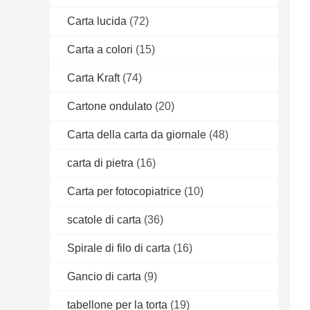
Carta lucida
(72)
Carta a colori
(15)
Carta Kraft
(74)
Cartone ondulato
(20)
Carta della carta da giornale
(48)
carta di pietra
(16)
Carta per fotocopiatrice
(10)
scatole di carta
(36)
Spirale di filo di carta
(16)
Gancio di carta
(9)
tabellone per la torta
(19)