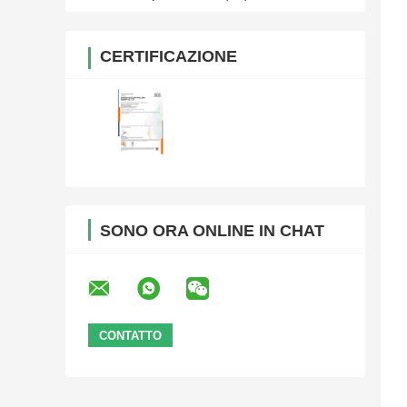
CERTIFICAZIONE
SONO ORA ONLINE IN CHAT