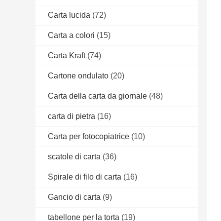
Carta lucida
(72)
Carta a colori
(15)
Carta Kraft
(74)
Cartone ondulato
(20)
Carta della carta da giornale
(48)
carta di pietra
(16)
Carta per fotocopiatrice
(10)
scatole di carta
(36)
Spirale di filo di carta
(16)
Gancio di carta
(9)
tabellone per la torta
(19)