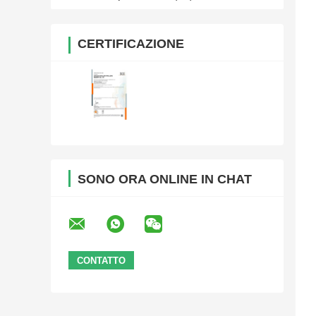
CERTIFICAZIONE
SONO ORA ONLINE IN CHAT