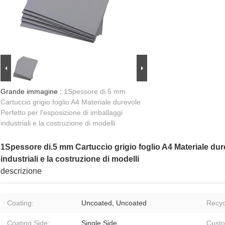
Grande immagine :
1Spessore di.5 mm
Cartuccio grigio foglio A4 Materiale durevole
Perfetto per l'esposizione di imballaggi
industriali e la costruzione di modelli
1Spessore di.5 mm Cartuccio grigio foglio A4 Materiale dure
industriali e la costruzione di modelli
descrizione
Coating:
Uncoated, Uncoated
Recyc
Coating Side:
Single Side
Custo