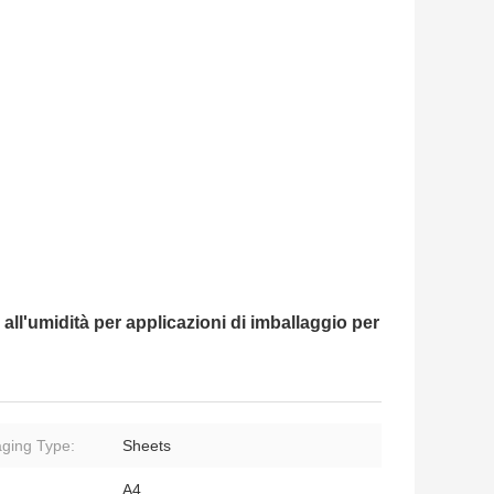
 all'umidità per applicazioni di imballaggio per
ging Type:
Sheets
A4