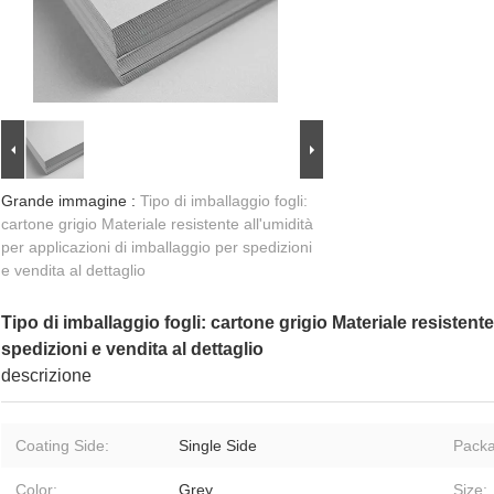
Grande immagine :
Tipo di imballaggio fogli:
cartone grigio Materiale resistente all'umidità
per applicazioni di imballaggio per spedizioni
e vendita al dettaglio
Tipo di imballaggio fogli: cartone grigio Materiale resistente
spedizioni e vendita al dettaglio
descrizione
Coating Side:
Single Side
Packa
Color:
Grey
Size: