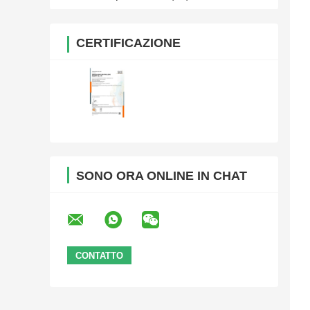
CERTIFICAZIONE
SONO ORA ONLINE IN CHAT