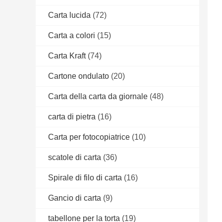
Carta lucida
(72)
Carta a colori
(15)
Carta Kraft
(74)
Cartone ondulato
(20)
Carta della carta da giornale
(48)
carta di pietra
(16)
Carta per fotocopiatrice
(10)
scatole di carta
(36)
Spirale di filo di carta
(16)
Gancio di carta
(9)
tabellone per la torta
(19)