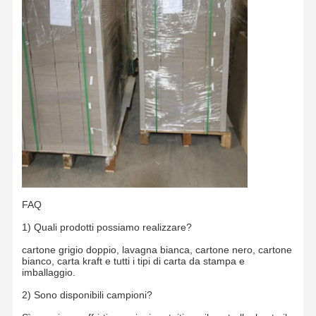
FAQ
1) Quali prodotti possiamo realizzare?
cartone grigio doppio, lavagna bianca, cartone nero, cartone
bianco, carta kraft e tutti i tipi di carta da stampa e
imballaggio.
2) Sono disponibili campioni?