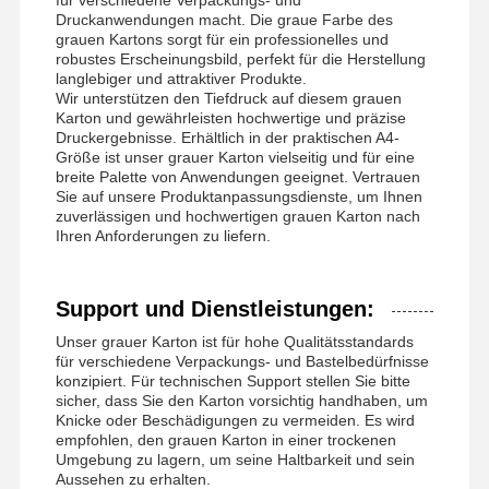
Druckanwendungen macht. Die graue Farbe des
grauen Kartons sorgt für ein professionelles und
robustes Erscheinungsbild, perfekt für die Herstellung
langlebiger und attraktiver Produkte.
Wir unterstützen den Tiefdruck auf diesem grauen
Karton und gewährleisten hochwertige und präzise
Druckergebnisse. Erhältlich in der praktischen A4-
Größe ist unser grauer Karton vielseitig und für eine
breite Palette von Anwendungen geeignet. Vertrauen
Sie auf unsere Produktanpassungsdienste, um Ihnen
zuverlässigen und hochwertigen grauen Karton nach
Ihren Anforderungen zu liefern.
Support und Dienstleistungen:
Unser grauer Karton ist für hohe Qualitätsstandards
für verschiedene Verpackungs- und Bastelbedürfnisse
konzipiert. Für technischen Support stellen Sie bitte
sicher, dass Sie den Karton vorsichtig handhaben, um
Knicke oder Beschädigungen zu vermeiden. Es wird
empfohlen, den grauen Karton in einer trockenen
Umgebung zu lagern, um seine Haltbarkeit und sein
Aussehen zu erhalten.