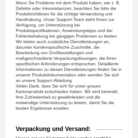
Wenn Sie Probleme mit dem Produkt haben, wie z. B.
Defekte oder Inkonsistenzen, beachten Sie bitte die
Produktrichtlinien für die richtige Verwendung und
Handhabung. Unser Support-Team steht Ihnen zur
Verfügung, um Unterstützung bei
Produktspezifikationen, Anwendungstipps und der
Fehlerbehebung bei gängigen Problemen zu leisten.
Wir bieten auch zusätzliche Dienstleistungen an,
darunter kundenspezifische Zuschnitte, die
Bearbeitung von Großbestellungen und
maßgeschneiderte Verpackungslösungen, die Ihren
spezifischen Anforderungen entsprechen. Detaillierte
Informationen zu diesen Dienstleistungen finden Sie in
unserer Produktdokumentation oder wenden Sie sich
an unsere Support-Abteilung.
Vielen Dank, dass Sie sich für unser graues
Kartonprodukt entschieden haben. Wir sind bestrebt,
Ihre Zufriedenheit zu gewährleisten und die
notwendige Unterstützung zu leisten, damit Sie die
besten Ergebnisse erzielen.
Verpackung und Versand:
Unsere grauen Kartonprodukte werden sorgfältig