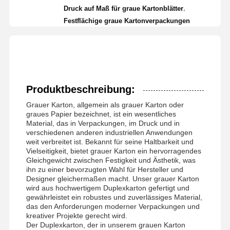
,
Druck auf Maß für graue Kartonblätter
Festflächige graue Kartonverpackungen
Produktbeschreibung:
Grauer Karton, allgemein als grauer Karton oder
graues Papier bezeichnet, ist ein wesentliches
Material, das in Verpackungen, im Druck und in
verschiedenen anderen industriellen Anwendungen
weit verbreitet ist. Bekannt für seine Haltbarkeit und
Vielseitigkeit, bietet grauer Karton ein hervorragendes
Gleichgewicht zwischen Festigkeit und Ästhetik, was
ihn zu einer bevorzugten Wahl für Hersteller und
Designer gleichermaßen macht. Unser grauer Karton
wird aus hochwertigem Duplexkarton gefertigt und
gewährleistet ein robustes und zuverlässiges Material,
das den Anforderungen moderner Verpackungen und
kreativer Projekte gerecht wird.
Der Duplexkarton, der in unserem grauen Karton