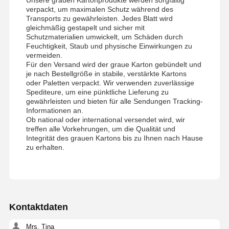
verpackt, um maximalen Schutz während des
Transports zu gewährleisten. Jedes Blatt wird
gleichmäßig gestapelt und sicher mit
Schutzmaterialien umwickelt, um Schäden durch
Feuchtigkeit, Staub und physische Einwirkungen zu
vermeiden.
Für den Versand wird der graue Karton gebündelt und
je nach Bestellgröße in stabile, verstärkte Kartons
oder Paletten verpackt. Wir verwenden zuverlässige
Spediteure, um eine pünktliche Lieferung zu
gewährleisten und bieten für alle Sendungen Tracking-
Informationen an.
Ob national oder international versendet wird, wir
treffen alle Vorkehrungen, um die Qualität und
Integrität des grauen Kartons bis zu Ihnen nach Hause
zu erhalten.
Kontaktdaten
Mrs. Tina