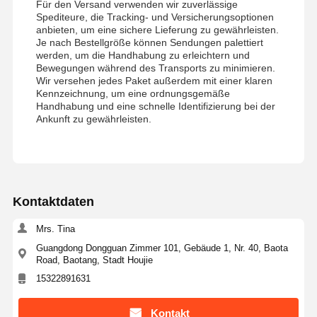
Für den Versand verwenden wir zuverlässige
Spediteure, die Tracking- und Versicherungsoptionen
anbieten, um eine sichere Lieferung zu gewährleisten.
Je nach Bestellgröße können Sendungen palettiert
werden, um die Handhabung zu erleichtern und
Bewegungen während des Transports zu minimieren.
Wir versehen jedes Paket außerdem mit einer klaren
Kennzeichnung, um eine ordnungsgemäße
Handhabung und eine schnelle Identifizierung bei der
Ankunft zu gewährleisten.
Kontaktdaten
Mrs. Tina
Guangdong Dongguan Zimmer 101, Gebäude 1, Nr. 40, Baota
Road, Baotang, Stadt Houjie
15322891631
Kontakt