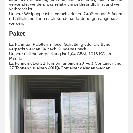
verwendet werden, was relativ umweltfreundlich ist und weit
verbreitet ist.
Unsere Wellpappe ist in verschiedenen Größen und Stärken
erhältlich und kann nach Kundenanforderungen angepasst
werden.
Paket
Es kann auf Paletten in loser Schüttung oder als Bund
verpackt werden, je nach Kundenwunsch.
Unsere übliche Verpackung ist 1,04 CBM, 1013 KG pro
Palette
Es können etwa 22 Tonnen für einen 20-Fuß-Container und
27 Tonnen für einen 40HQ-Container geladen werden.
Heim
Produkte
Videos
Über Uns